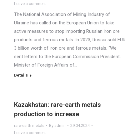
Leave a comment
The National Association of Mining Industry of
Ukraine has called on the European Union to take
active measures to stop importing Russian iron ore
products and ferrous metals. In 2023, Russia sold EUR
3 billion worth of iron ore and ferrous metals. “We
sent letters to the European Commission President,
Minister of Foreign Affairs of…
Details
Kazakhstan: rare-earth metals
production to increase
rare-earth metals
By
admin
29.04.2024
Leave a comment