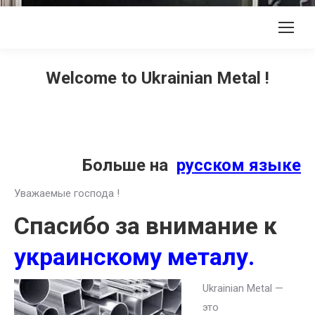
Welcome to Ukrainian Metal !
Больше на
русском языке
Уважаемые господа !
Спасибо за внимание к
украинскому металу.
Ukrainian Metal —
это