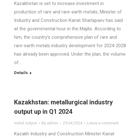
Kazakhstan is set to increase investment in
production of rare and rare-earth metals, Minister of
Industry and Construction Kanat Sharlapaev has said
at the governmental hour in the Majilis. According to
him, the country’s comprehensive plan of rare and
rare-earth metals industry development for 2024-2028
has already been approved. Under the plan, the volume
of…
Details
Kazakhstan: metallurgical industry
output up in Q1 2024
metal output
By
admin
29.04.2024
Leave a comment
Kazakh Industry and Construction Minister Kanat