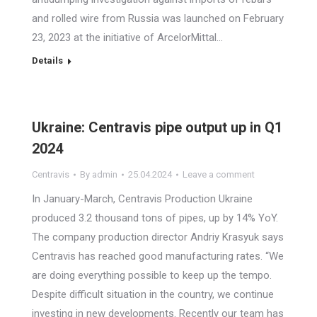
and rolled wire from Russia was launched on February
23, 2023 at the initiative of ArcelorMittal…
Details
Ukraine: Centravis pipe output up in Q1
2024
Centravis
By
admin
25.04.2024
Leave a comment
In January-March, Centravis Production Ukraine
produced 3.2 thousand tons of pipes, up by 14% YoY.
The company production director Andriy Krasyuk says
Centravis has reached good manufacturing rates. “We
are doing everything possible to keep up the tempo.
Despite difficult situation in the country, we continue
investing in new developments. Recently our team has