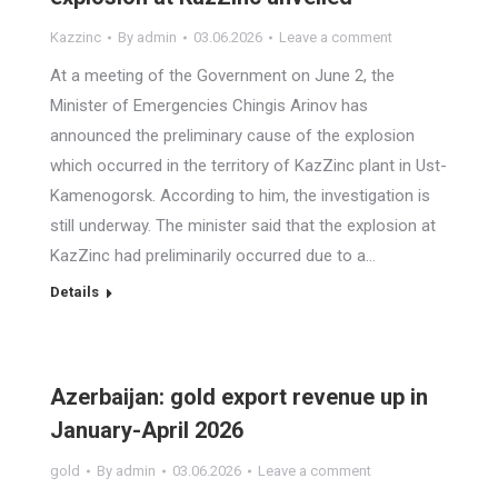
Kazzinc
By
admin
03.06.2026
Leave a comment
At a meeting of the Government on June 2, the
Minister of Emergencies Chingis Arinov has
announced the preliminary cause of the explosion
which occurred in the territory of KazZinc plant in Ust-
Kamenogorsk. According to him, the investigation is
still underway. The minister said that the explosion at
KazZinc had preliminarily occurred due to a…
Details
Azerbaijan: gold export revenue up in
January-April 2026
gold
By
admin
03.06.2026
Leave a comment