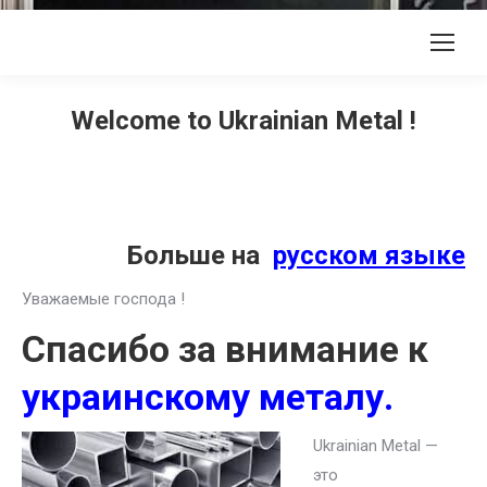
Welcome to Ukrainian Metal !
Больше на
русском языке
Уважаемые господа !
Спасибо за внимание к
украинскому металу.
Ukrainian Metal —
это