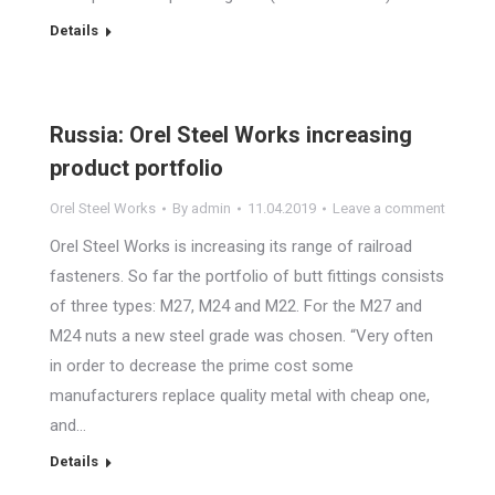
Details
Russia: Orel Steel Works increasing
product portfolio
Orel Steel Works
By
admin
11.04.2019
Leave a comment
Orel Steel Works is increasing its range of railroad
fasteners. So far the portfolio of butt fittings consists
of three types: M27, M24 and M22. For the M27 and
M24 nuts a new steel grade was chosen. “Very often
in order to decrease the prime cost some
manufacturers replace quality metal with cheap one,
and…
Details