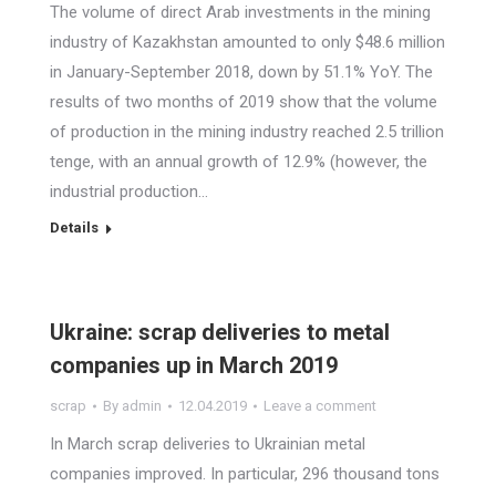
The volume of direct Arab investments in the mining
industry of Kazakhstan amounted to only $48.6 million
in January-September 2018, down by 51.1% YoY. The
results of two months of 2019 show that the volume
of production in the mining industry reached 2.5 trillion
tenge, with an annual growth of 12.9% (however, the
industrial production…
Details
Ukraine: scrap deliveries to metal
companies up in March 2019
scrap
By
admin
12.04.2019
Leave a comment
In March scrap deliveries to Ukrainian metal
companies improved. In particular, 296 thousand tons