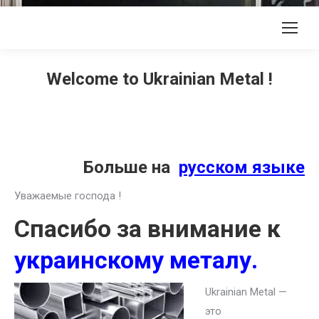
Welcome to Ukrainian Metal !
Больше на
русском языке
Уважаемые господа !
Спасибо за внимание к
украинскому металу.
Ukrainian Metal —
это