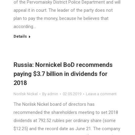
of the Pervomaisky District Police Department and will
appeal it in court. The leader of the party does not
plan to pay the money, because he believes that
according…
Details
Russia: Nornickel BoD recommends
paying $3.7 billion in dividends for
2018
Norilsk Nickel
By
admin
02.05.2019
Leave a comment
The Norilsk Nickel board of directors has
recommended the shareholders meeting to set 2018
dividends at 792.52 rubles per ordinary share (some
$12.25) and the record date as June 21. The company