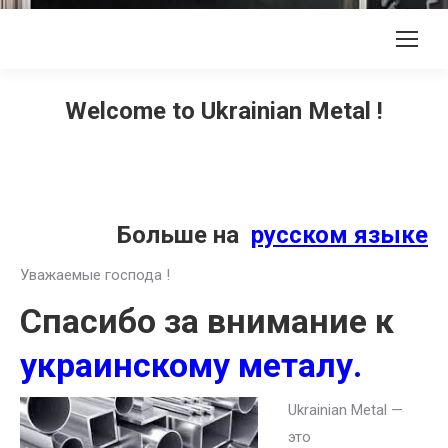
Welcome to Ukrainian Metal !
Больше на
русском языке
Уважаемые господа !
Спасибо за внимание к
украинскому металу.
Ukrainian Metal —
это