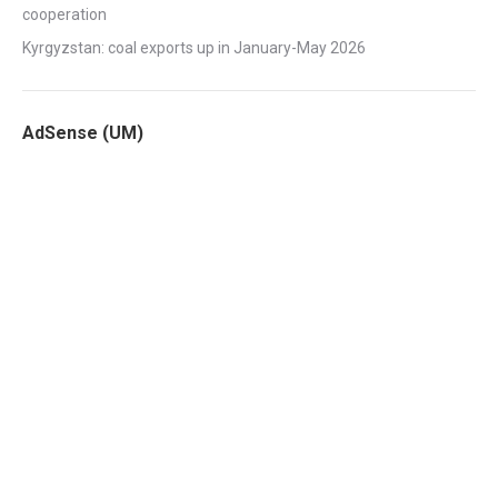
cooperation
Kyrgyzstan: coal exports up in January-May 2026
AdSense (UM)