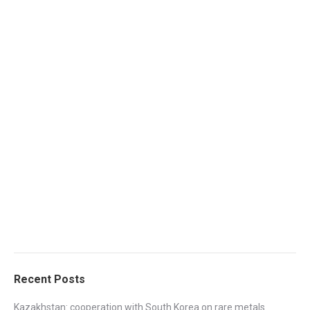
Recent Posts
Kazakhstan: cooperation with South Korea on rare metals