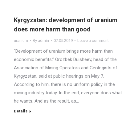
Kyrgyzstan: development of uranium
does more harm than good
uranium
By
admin
07.05.2019
Leave a comment
“Development of uranium brings more harm than
economic benefits,” Orozbek Duisheev, head of the
Association of Mining Operators and Geologists of
Kyrgyzstan, said at public hearings on May 7.
According to him, there is no uniform policy in the
mining industry today. In the end, everyone does what
he wants. And as the result, as…
Details