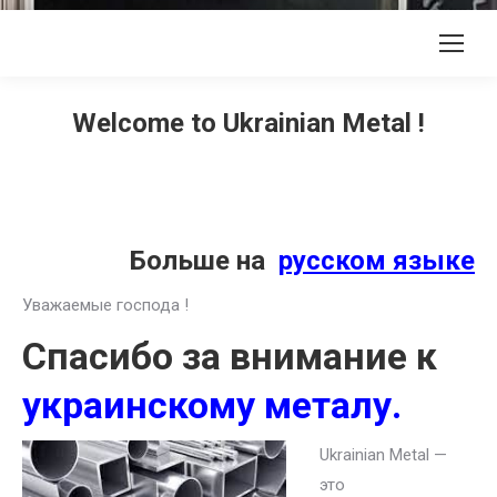
Welcome to Ukrainian Metal !
Больше на
русском языке
Уважаемые господа !
Спасибо за внимание к
украинскому металу.
Ukrainian Metal —
это