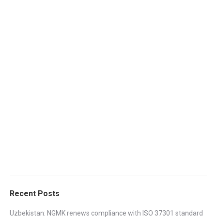
Recent Posts
Uzbekistan: NGMK renews compliance with ISO 37301 standard