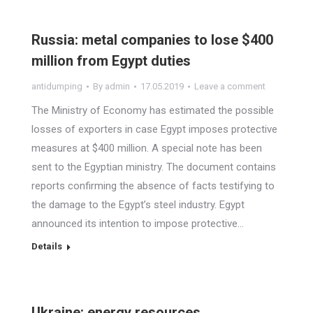
Russia: metal companies to lose $400
million from Egypt duties
antidumping
By
admin
17.05.2019
Leave a comment
The Ministry of Economy has estimated the possible
losses of exporters in case Egypt imposes protective
measures at $400 million. A special note has been
sent to the Egyptian ministry. The document contains
reports confirming the absence of facts testifying to
the damage to the Egypt’s steel industry. Egypt
announced its intention to impose protective…
Details
Ukraine: energy resources