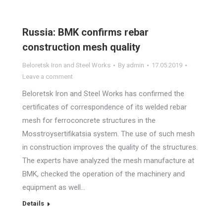
Russia: BMK confirms rebar
construction mesh quality
Beloretsk Iron and Steel Works
By
admin
17.05.2019
Leave a comment
Beloretsk Iron and Steel Works has confirmed the
certificates of correspondence of its welded rebar
mesh for ferroconcrete structures in the
Mosstroysertifikatsia system. The use of such mesh
in construction improves the quality of the structures.
The experts have analyzed the mesh manufacture at
BMK, checked the operation of the machinery and
equipment as well…
Details