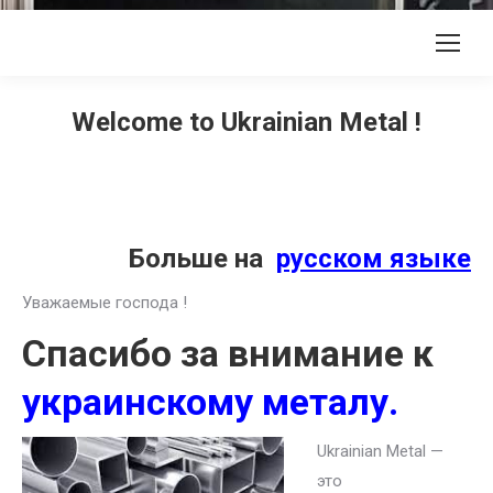
Welcome to Ukrainian Metal !
Больше на
русском языке
Уважаемые господа !
Спасибо за внимание к
украинскому металу.
Ukrainian Metal —
это