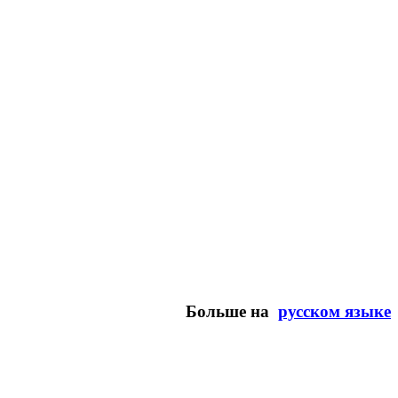
Больше на
русском языке