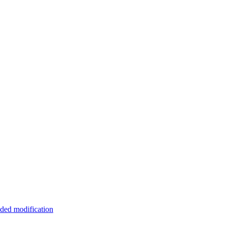
ded modification