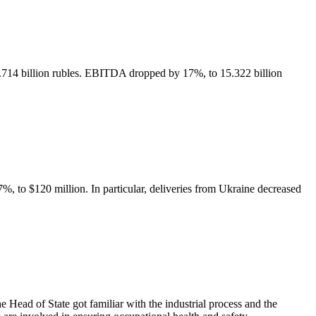
11.714 billion rubles. EBITDA dropped by 17%, to 15.322 billion
 to $120 million. In particular, deliveries from Ukraine decreased
ead of State got familiar with the industrial process and the