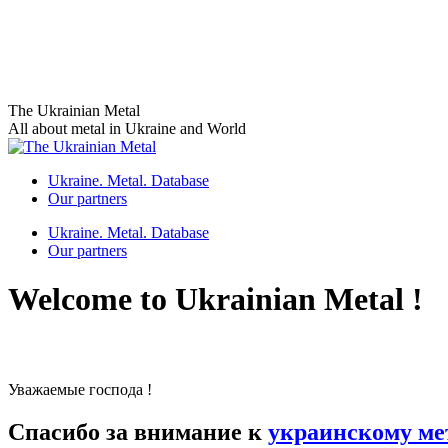
Skip
The Ukrainian Metal
to
All about metal in Ukraine and World
content
Ukraine. Metal. Database
Our partners
Ukraine. Metal. Database
Our partners
Welcome to Ukrainian Metal !
Уважаемые господа !
Спасибо за внимание к
украинскому ме