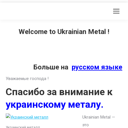
Welcome to Ukrainian Metal !
Больше на
русском языке
Уважаемые господа !
Спасибо за внимание к
украинскому металу.
Ukrainian Metal —
это
Украинский металл