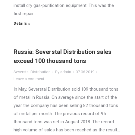
install dry gas-purification equipment. This was the
first repair…
Details
Russia: Severstal Distribution sales
exceed 100 thousand tons
Severstal Distribution
By
admin
07.06.2019
Leave a comment
In May, Severstal Distribution sold 109 thousand tons
of metal in Russia. On average since the start of the
year the company has been selling 82 thousand tons
of metal per month. The previous record of 95
thousand tons was set in August 2018. The record-
high volume of sales has been reached as the result…