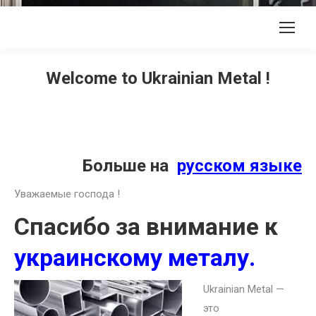
Welcome to Ukrainian Metal !
Больше на
русском языке
Уважаемые господа !
Спасибо за внимание к
украинскому металу.
Ukrainian Metal —
это