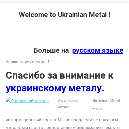
Welcome to Ukrainian Metal !
Больше на
русском языке
Уважаемые господа !
Спасибо за внимание к
украинскому металу.
Украинский
Ukrainian Metal
металл
— это
информационный портал. Мы не продаем и не покупаем
металл, мы просто предоставляем информацию тем, кто