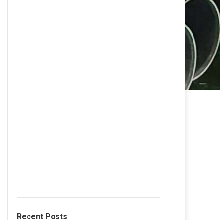
Recent Posts