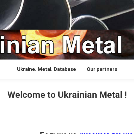
Ukraine. Metal. Database
Our partners
Welcome to Ukrainian Metal !