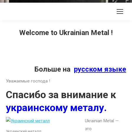
Welcome to Ukrainian Metal !
Больше на
русском языке
Уважаемые господа !
Спасибо за внимание к
украинскому металу.
Ukrainian Metal —
это
Украинский металл