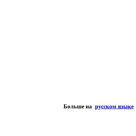
Больше на
русском языке