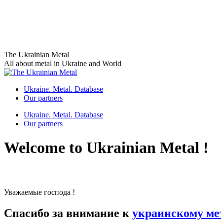
Skip
The Ukrainian Metal
to
All about metal in Ukraine and World
content
Ukraine. Metal. Database
Our partners
Ukraine. Metal. Database
Our partners
Welcome to Ukrainian Metal !
Уважаемые господа !
Спасибо за внимание к
украинскому ме