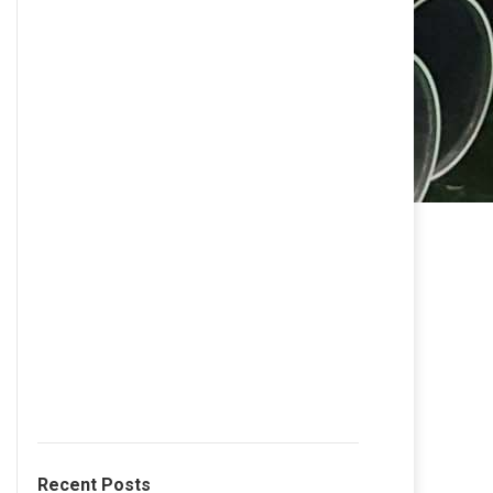
Recent Posts