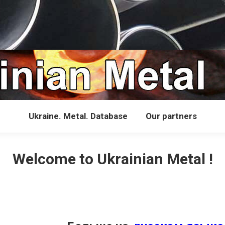
Ukraine. Metal. Database
Our partners
Welcome to Ukrainian Metal !