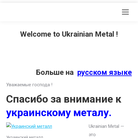
Welcome to Ukrainian Metal !
Больше на
русском языке
Уважаемые господа !
Спасибо за внимание к
украинскому металу.
Ukrainian Metal —
это
Украинский металл