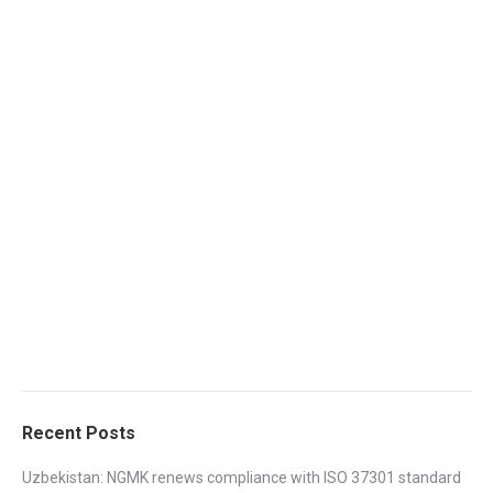
Recent Posts
Uzbekistan: NGMK renews compliance with ISO 37301 standard