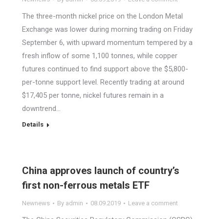
The three-month nickel price on the London Metal
Exchange was lower during morning trading on Friday
September 6, with upward momentum tempered by a
fresh inflow of some 1,100 tonnes, while copper
futures continued to find support above the $5,800-
per-tonne support level. Recently trading at around
$17,405 per tonne, nickel futures remain in a
downtrend…
Details
China approves launch of country’s
first non-ferrous metals ETF
Newnews
By
admin
08.09.2019
Leave a comment