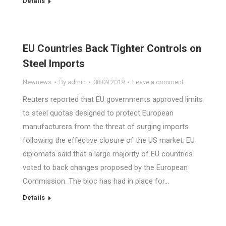
Details
EU Countries Back Tighter Controls on
Steel Imports
Newnews
By
admin
08.09.2019
Leave a comment
Reuters reported that EU governments approved limits
to steel quotas designed to protect European
manufacturers from the threat of surging imports
following the effective closure of the US market. EU
diplomats said that a large majority of EU countries
voted to back changes proposed by the European
Commission. The bloc has had in place for…
Details