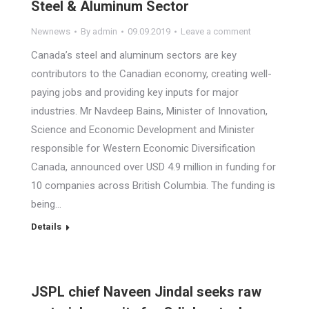
Steel & Aluminum Sector
Newnews
By
admin
09.09.2019
Leave a comment
Canada’s steel and aluminum sectors are key
contributors to the Canadian economy, creating well-
paying jobs and providing key inputs for major
industries. Mr Navdeep Bains, Minister of Innovation,
Science and Economic Development and Minister
responsible for Western Economic Diversification
Canada, announced over USD 4.9 million in funding for
10 companies across British Columbia. The funding is
being…
Details
JSPL chief Naveen Jindal seeks raw