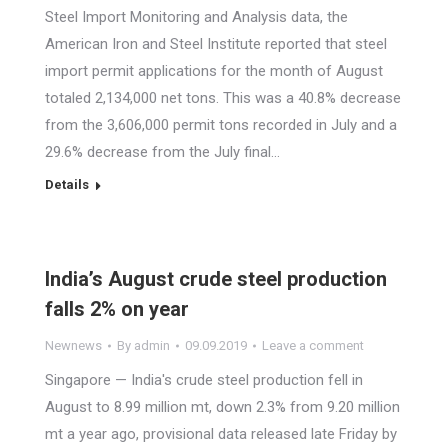
Steel Import Monitoring and Analysis data, the
American Iron and Steel Institute reported that steel
import permit applications for the month of August
totaled 2,134,000 net tons. This was a 40.8% decrease
from the 3,606,000 permit tons recorded in July and a
29.6% decrease from the July final…
Details
India’s August crude steel production
falls 2% on year
Newnews
By
admin
09.09.2019
Leave a comment
Singapore — India's crude steel production fell in
August to 8.99 million mt, down 2.3% from 9.20 million
mt a year ago, provisional data released late Friday by