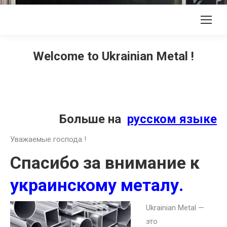
Welcome to Ukrainian Metal !
Больше на
русском языке
Уважаемые господа !
Спасибо за внимание к
украинскому металу.
Ukrainian Metal —
это