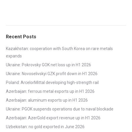
Recent Posts
Kazakhstan: cooperation with South Korea on rare metals
expands
Ukraine: Pokrovsky GOK net loss up in H1 2026
Ukraine: Novoselivskyi GZK profit down in H1 2026
Poland: ArcelorMittal developing high-strength rail
Azerbaijan: ferrous metal exports up in H1 2026
Azerbaijan: aluminum exports up in H1 2026
Ukraine: PGOK suspends operations due to naval blockade
Azerbaijan: AzerGold export revenue up in H1 2026
Uzbekistan: no gold exported in June 2026