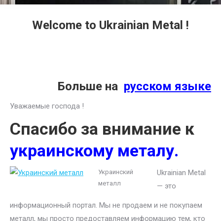
Welcome to Ukrainian Metal !
Больше на
русском языке
Уважаемые господа !
Спасибо за внимание к
украинскому металу.
Украинский
Ukrainian Metal
металл
— это
информационный портал. Мы не продаем и не покупаем
металл, мы просто предоставляем информацию тем, кто