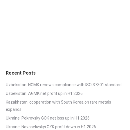
Recent Posts
Uzbekistan: NGMK renews compliance with ISO 37301 standard
Uzbekistan: AGMK net profit up in H1 2026
Kazakhstan: cooperation with South Korea on rare metals
expands
Ukraine: Pokrovsky GOK net loss up in H1 2026
Ukraine: Novoselivskyi GZK profit down in H1 2026