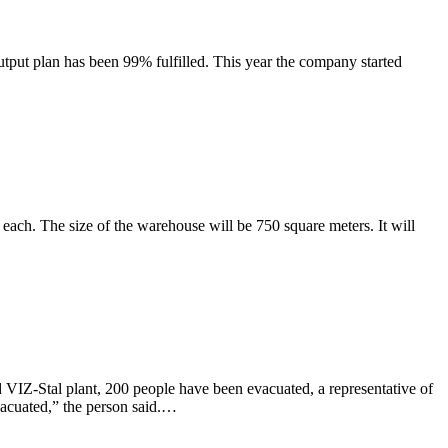
utput plan has been 99% fulfilled. This year the company started
 each. The size of the warehouse will be 750 square meters. It will
 VIZ-Stal plant, 200 people have been evacuated, a representative of
vacuated,” the person said.…