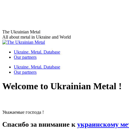
Skip
The Ukrainian Metal
to
All about metal in Ukraine and World
content
Ukraine. Metal. Database
Our partners
Ukraine. Metal. Database
Our partners
Welcome to Ukrainian Metal !
Уважаемые господа !
Спасибо за внимание к
украинскому ме