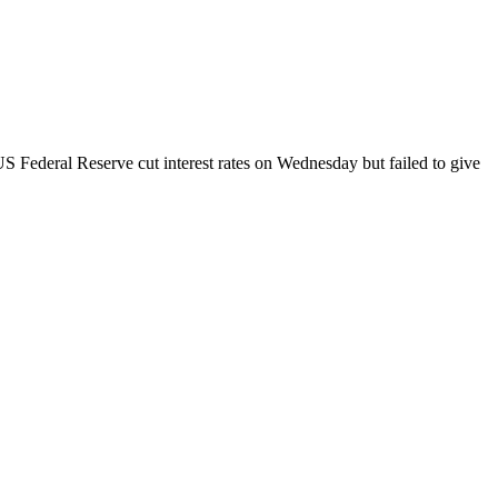
S Federal Reserve cut interest rates on Wednesday but failed to give