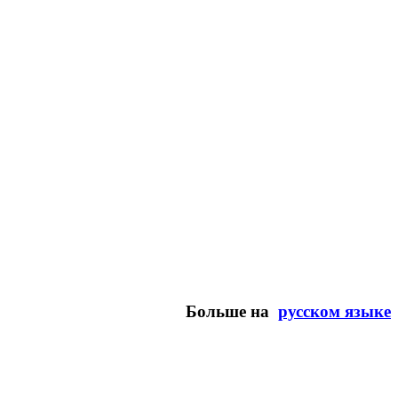
Больше на
русском языке