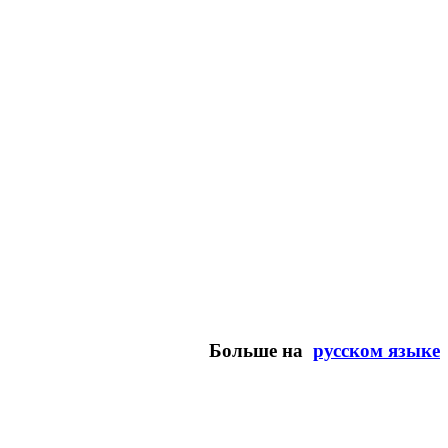
Больше на
русском языке