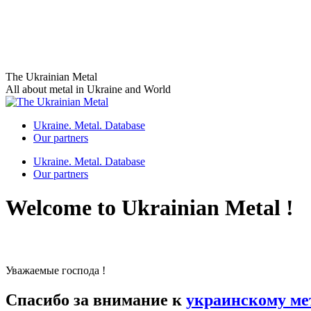
Skip
The Ukrainian Metal
to
All about metal in Ukraine and World
content
Ukraine. Metal. Database
Our partners
Ukraine. Metal. Database
Our partners
Welcome to Ukrainian Metal !
Уважаемые господа !
Спасибо за внимание к
украинскому ме