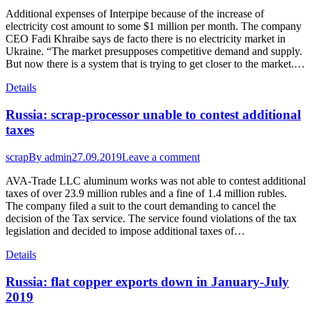
Additional expenses of Interpipe because of the increase of
electricity cost amount to some $1 million per month. The company
CEO Fadi Khraibe says de facto there is no electricity market in
Ukraine. “The market presupposes competitive demand and supply.
But now there is a system that is trying to get closer to the market.…
Details
Russia: scrap-processor unable to contest additional
taxes
scrap
By
admin
27.09.2019
Leave a comment
AVA-Trade LLC aluminum works was not able to contest additional
taxes of over 23.9 million rubles and a fine of 1.4 million rubles.
The company filed a suit to the court demanding to cancel the
decision of the Tax service. The service found violations of the tax
legislation and decided to impose additional taxes of…
Details
Russia: flat copper exports down in January-July
2019