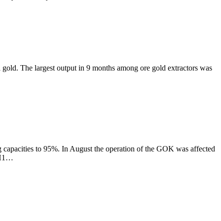
 gold. The largest output in 9 months among ore gold extractors was
 capacities to 95%. In August the operation of the GOK was affected
n H1…