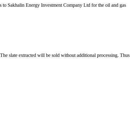
s to Sakhalin Energy Investment Company Ltd for the oil and gas
 The slate extracted will be sold without additional processing. Thus