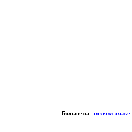
Больше на
русском языке