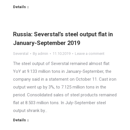
Details
Russia: Severstal’s steel output flat in
January-September 2019
Severstal
By
admin
11.10.2019
Leave a comment
The steel output of Severstal remained almost flat
YoY at 9.133 million tons in January-September, the
company said in a statement on October 11. Cast iron
output went up by 3%, to 7.125 million tons in the
period. Consolidated sales of steel products remained
flat at 8.503 million tons. In July-September steel
output shrank by…
Details