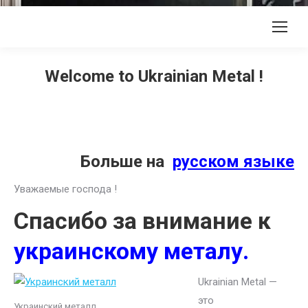
Welcome to Ukrainian Metal !
Больше на
русском языке
Уважаемые господа !
Спасибо за внимание к
украинскому металу.
Ukrainian Metal —
это
Украинский металл