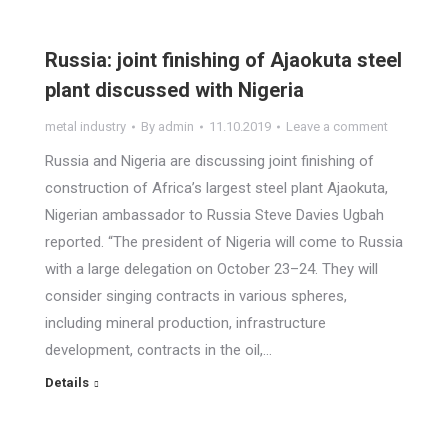
Russia: joint finishing of Ajaokuta steel
plant discussed with Nigeria
metal industry
By
admin
11.10.2019
Leave a comment
Russia and Nigeria are discussing joint finishing of
construction of Africa’s largest steel plant Ajaokuta,
Nigerian ambassador to Russia Steve Davies Ugbah
reported. “The president of Nigeria will come to Russia
with a large delegation on October 23–24. They will
consider singing contracts in various spheres,
including mineral production, infrastructure
development, contracts in the oil,…
Details