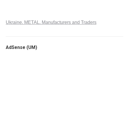
Ukraine. METAL. Manufacturers and Traders
AdSense (UM)