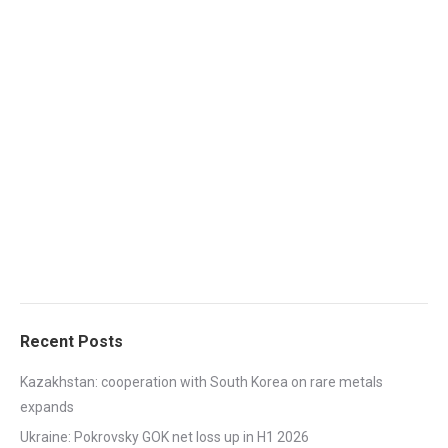
Recent Posts
Kazakhstan: cooperation with South Korea on rare metals
expands
Ukraine: Pokrovsky GOK net loss up in H1 2026