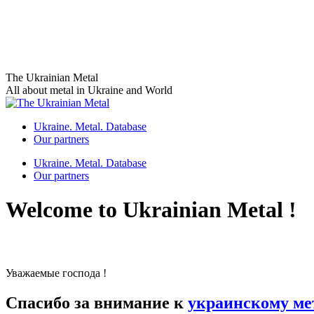
Skip
The Ukrainian Metal
to
All about metal in Ukraine and World
content
Ukraine. Metal. Database
Our partners
Ukraine. Metal. Database
Our partners
Welcome to Ukrainian Metal !
Уважаемые господа !
Спасибо за внимание к
украинскому ме