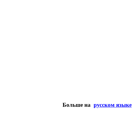
Больше на
русском языке