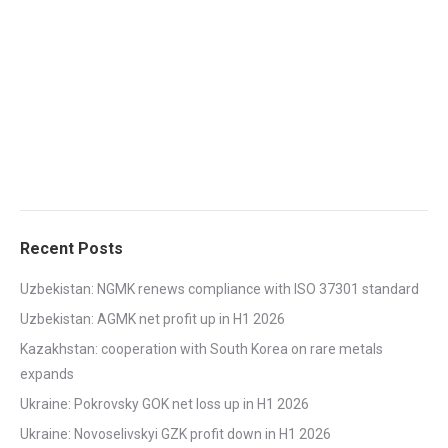
Recent Posts
Uzbekistan: NGMK renews compliance with ISO 37301 standard
Uzbekistan: AGMK net profit up in H1 2026
Kazakhstan: cooperation with South Korea on rare metals
expands
Ukraine: Pokrovsky GOK net loss up in H1 2026
Ukraine: Novoselivskyi GZK profit down in H1 2026