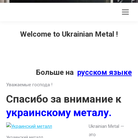
Welcome to Ukrainian Metal !
Больше на
русском языке
Уважаемые господа !
Спасибо за внимание к
украинскому металу.
Ukrainian Metal —
это
Украинский металл