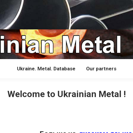
Ukraine. Metal. Database
Our partners
Welcome to Ukrainian Metal !