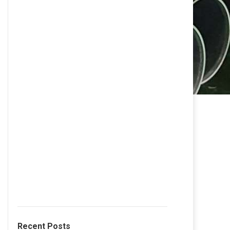
Recent Posts