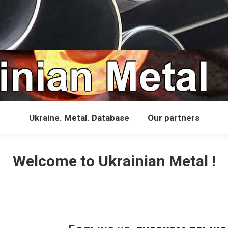
Ukraine. Metal. Database
Our partners
Welcome to Ukrainian Metal !