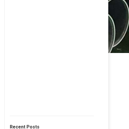
Recent Posts