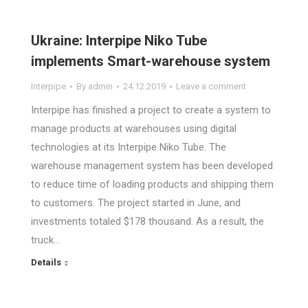
Ukraine: Interpipe Niko Tube
implements Smart-warehouse system
Interpipe
By
admin
24.12.2019
Leave a comment
Interpipe has finished a project to create a system to
manage products at warehouses using digital
technologies at its Interpipe Niko Tube. The
warehouse management system has been developed
to reduce time of loading products and shipping them
to customers. The project started in June, and
investments totaled $178 thousand. As a result, the
truck…
Details