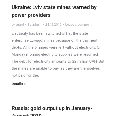
Ukraine: Lviv state mines warned by
power providers
Lvivugol
By
admin
24.12.2019
Leave a comment
Electricity has been switched off at the state
enterprise Lvivugol mines because of the payment
debts. All the 6 mines were left without electricity. On
Monday morning electricity supplies were resumed.
The debt for electricity amounts to 22 million UAH. But
the mines are unable to pay, as they are themselves
not paid for the…
Details
Russia: gold output up in January-