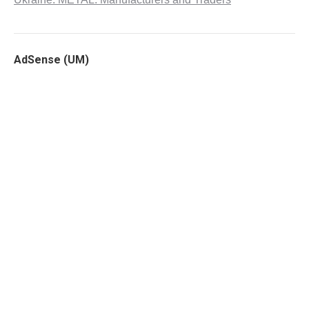
AdSense (UM)