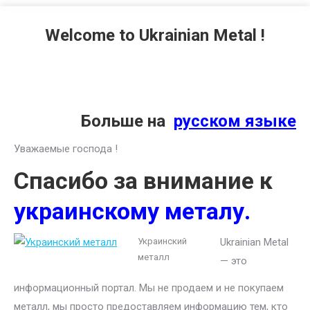
Welcome to Ukrainian Metal !
Больше на
русском языке
Уважаемые господа !
Спасибо за внимание к
украинскому металу.
Украинский
Ukrainian Metal
металл
— это
информационный портал. Мы не продаем и не покупаем
металл, мы просто предоставляем информацию тем, кто