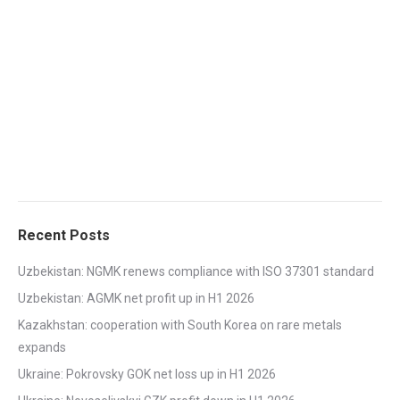
Recent Posts
Uzbekistan: NGMK renews compliance with ISO 37301 standard
Uzbekistan: AGMK net profit up in H1 2026
Kazakhstan: cooperation with South Korea on rare metals
expands
Ukraine: Pokrovsky GOK net loss up in H1 2026