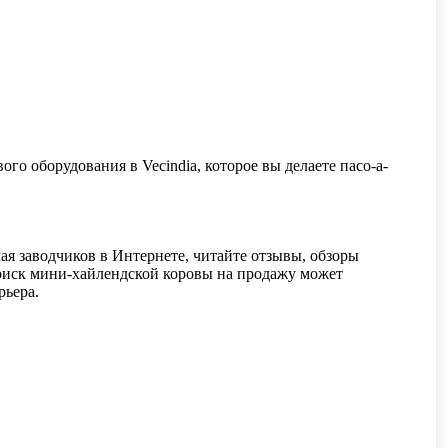
ого оборудования в Vecindia, которое вы делаете пасо-а-
ая заводчиков в Интернете, читайте отзывы, обзоры
иск мини-хайлендской коровы на продажу может
рьера.