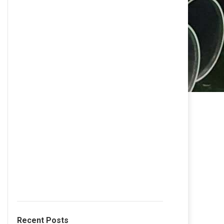
Recent Posts