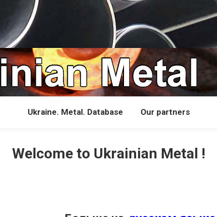
Ukraine. Metal. Database
Our partners
Welcome to Ukrainian Metal !