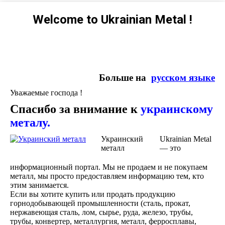
Welcome to Ukrainian Metal !
Больше на
русском языке
Уважаемые господа !
Спасибо за внимание к
украинскому
металу.
Украинский
Ukrainian Metal
металл
— это
информационный портал. Мы не продаем и не покупаем
металл, мы просто предоставляем информацию тем, кто
этим занимается.
Если вы хотите купить или продать продукцию
горнодобывающей промышленности (сталь, прокат,
нержавеющая сталь, лом, сырье, руда, железо, трубы,
трубы, конвертер, металлургия, металл, ферросплавы,