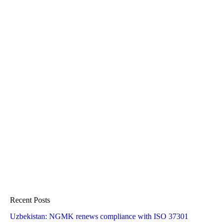
Recent Posts
Uzbekistan: NGMK renews compliance with ISO 37301