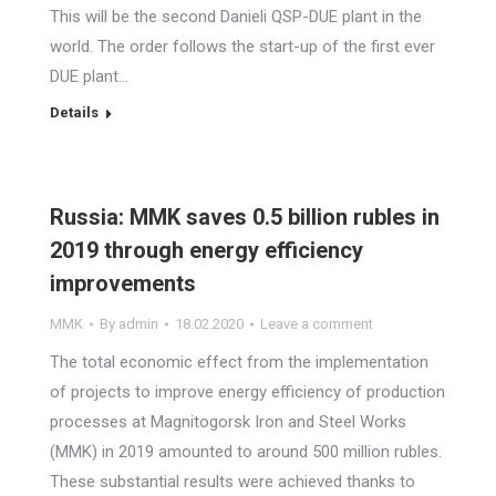
This will be the second Danieli QSP-DUE plant in the
world. The order follows the start-up of the first ever
DUE plant…
Details
Russia: MMK saves 0.5 billion rubles in
2019 through energy efficiency
improvements
MMK
By
admin
18.02.2020
Leave a comment
The total economic effect from the implementation
of projects to improve energy efficiency of production
processes at Magnitogorsk Iron and Steel Works
(MMK) in 2019 amounted to around 500 million rubles.
These substantial results were achieved thanks to