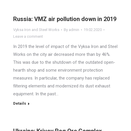
Russia: VMZ air pollution down in 2019
Vyksa Iron and Steel Works
By
admin
19.02.2020
Leave a comment
In 2019 the level of impact of the Vyksa Iron and Steel
Works on the city air decreased more than by 46%.
This was due to the shutdown of the outdated open-
hearth shop and some environment protection
measures. In particular, the company has replaced
filtering elements and modernized its dust exhaust
equipment. In the past…
Details