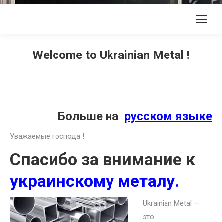
Welcome to Ukrainian Metal !
Больше на
русском языке
Уважаемые господа !
Спасибо за внимание к
украинскому металу.
Ukrainian Metal —
это