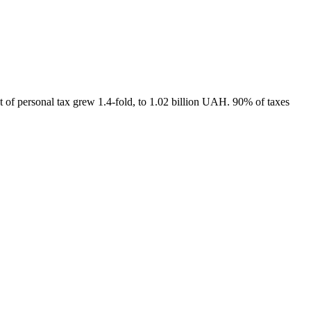
of personal tax grew 1.4-fold, to 1.02 billion UAH. 90% of taxes