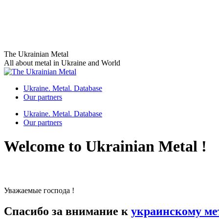
Skip
The Ukrainian Metal
to
All about metal in Ukraine and World
content
Ukraine. Metal. Database
Our partners
Ukraine. Metal. Database
Our partners
Welcome to Ukrainian Metal !
Уважаемые господа !
Спасибо за внимание к
украинскому ме