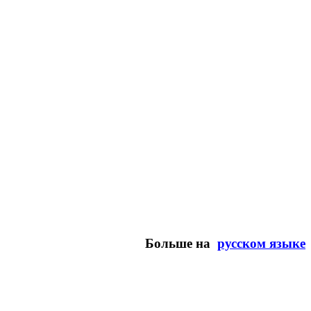
Больше на
русском языке