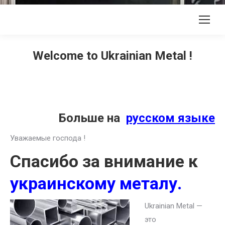
Welcome to Ukrainian Metal !
Больше на
русском языке
Уважаемые господа !
Спасибо за внимание к
украинскому металу.
Ukrainian Metal —
это