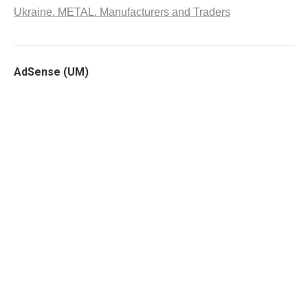
Ukraine. METAL. Manufacturers and Traders
AdSense (UM)