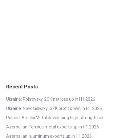
Recent Posts
Ukraine: Pokrovsky GOK net loss up in H1 2026
Ukraine: Novoselivskyi GZK profit down in H1 2026
Poland: ArcelorMittal developing high-strength rail
Azerbaijan: ferrous metal exports up in H1 2026
Azerbaijan: aluminum exports up in H1 2026