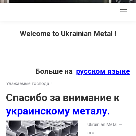
Welcome to Ukrainian Metal !
Больше на
русском языке
Уважаемые господа !
Спасибо за внимание к
украинскому металу.
Ukrainian Metal —
это