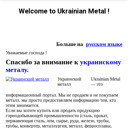
Welcome to Ukrainian Metal !
Больше на
русском языке
Уважаемые господа !
Спасибо за внимание к
украинскому
металу.
Украинский
Ukrainian Metal
металл
— это
информационный портал. Мы не продаем и не покупаем
металл, мы просто предоставляем информацию тем, кто
этим занимается.
Если вы хотите купить или продать продукцию
горнодобывающей промышленности (сталь, прокат,
нержавеющая сталь, лом, сырье, руда, железо, трубы,
трубы, конвертер, металлургия, металл, ферросплавы,