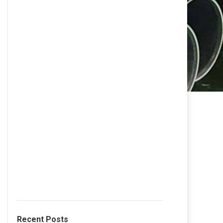
Recent Posts