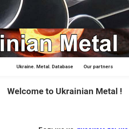
Ukraine. Metal. Database
Our partners
Welcome to Ukrainian Metal !