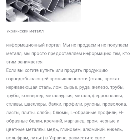
Украинский металл
информационный портал. Мы не продаем и не покупаем
металл, мы просто предоставляем информацию тем, кто
этим занимается.
Если вы хотите купить или продать продукцию
горнодобывающей промышленности (сталь, прокат,
нержавеющая сталь, лом, сырье, руда, железо, трубы,
трубы, конвертер, металлургия, металл, ферросплавы,
сплавы, швеллеры, балки, профили, рулоны, проволока,
листы, плиты, слябы, блюмы, L-образные профили, H-
образные балки, кремний, марганец, хром, черные и
цветные металлы, медь, глинозем, алюминий, никель,
вольфрам, литье) в Украине, разместите свое