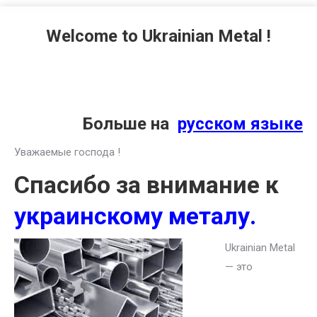
Welcome to Ukrainian Metal !
Больше на
русском языке
Уважаемые господа !
Спасибо за внимание к
украинскому металу.
Ukrainian Metal
— это