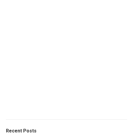
Recent Posts