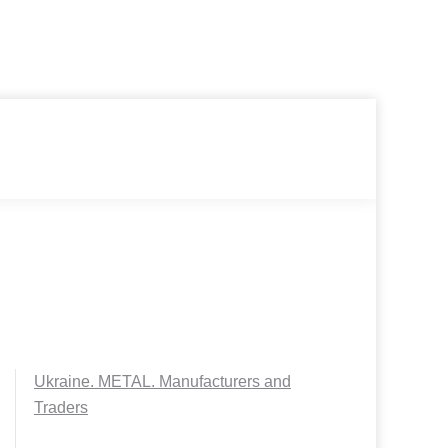
Ukraine. METAL. Manufacturers and
Traders