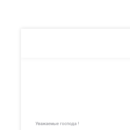
Уважаемые господа !