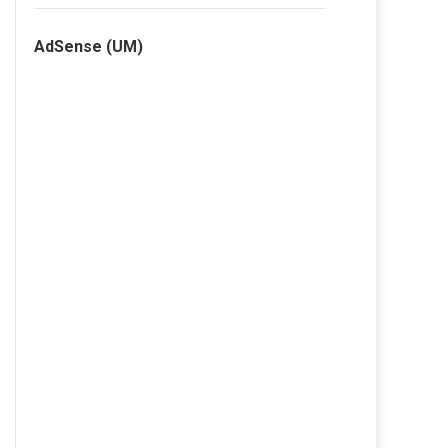
AdSense (UM)