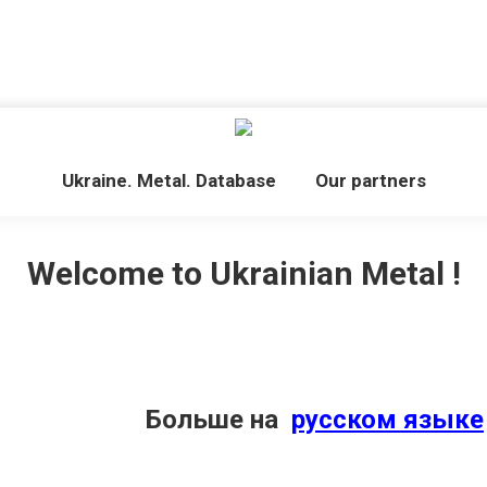
Ukraine. Metal. Database
Our partners
Welcome to Ukrainian Metal !
Больше на
русском языке