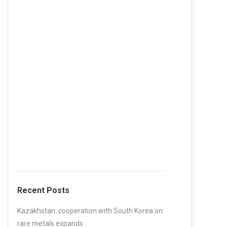
Recent Posts
Kazakhstan: cooperation with South Korea on
rare metals expands