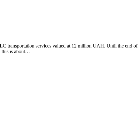
 transportation services valued at 12 million UAH. Until the end of
, this is about…