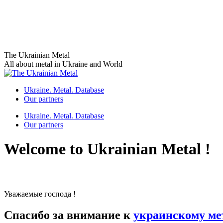
Skip
The Ukrainian Metal
to
All about metal in Ukraine and World
content
Ukraine. Metal. Database
Our partners
Ukraine. Metal. Database
Our partners
Welcome to Ukrainian Metal !
Уважаемые господа !
Спасибо за внимание к
украинскому ме