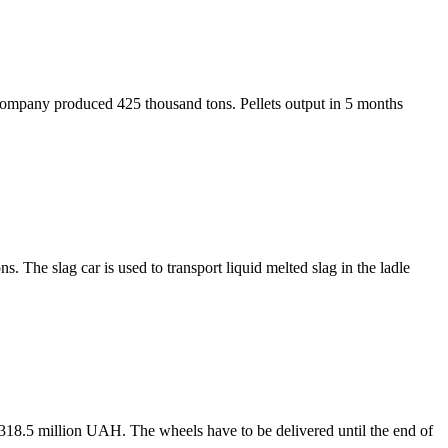
company produced 425 thousand tons. Pellets output in 5 months
. The slag car is used to transport liquid melted slag in the ladle
 318.5 million UAH. The wheels have to be delivered until the end of