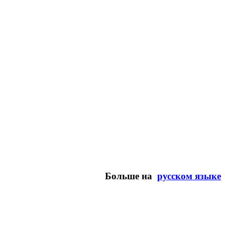
Больше на
русском языке