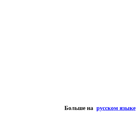
Больше на
русском языке