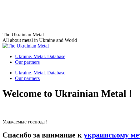
Skip
The Ukrainian Metal
to
All about metal in Ukraine and World
content
Ukraine. Metal. Database
Our partners
Ukraine. Metal. Database
Our partners
Welcome to Ukrainian Metal !
Уважаемые господа !
Спасибо за внимание к
украинскому ме