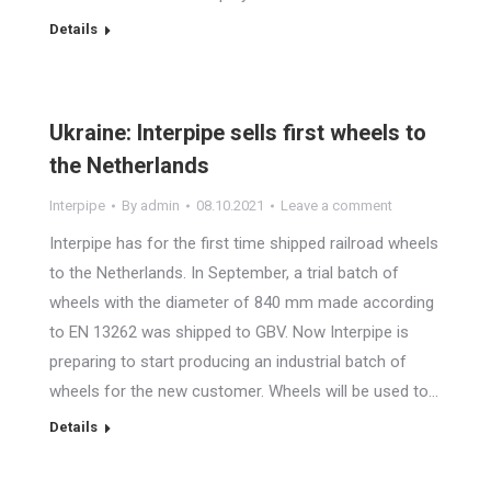
Details
Ukraine: Interpipe sells first wheels to
the Netherlands
Interpipe
By
admin
08.10.2021
Leave a comment
Interpipe has for the first time shipped railroad wheels
to the Netherlands. In September, a trial batch of
wheels with the diameter of 840 mm made according
to EN 13262 was shipped to GBV. Now Interpipe is
preparing to start producing an industrial batch of
wheels for the new customer. Wheels will be used to…
Details