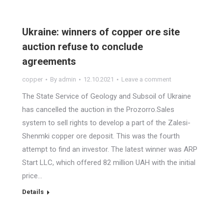
Ukraine: winners of copper ore site
auction refuse to conclude
agreements
copper
By
admin
12.10.2021
Leave a comment
The State Service of Geology and Subsoil of Ukraine
has cancelled the auction in the Prozorro.Sales
system to sell rights to develop a part of the Zalesi-
Shenmki copper ore deposit. This was the fourth
attempt to find an investor. The latest winner was ARP
Start LLC, which offered 82 million UAH with the initial
price…
Details