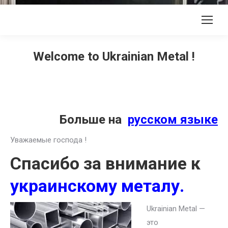
Welcome to Ukrainian Metal !
Больше на
русском языке
Уважаемые господа !
Спасибо за внимание к
украинскому металу.
Ukrainian Metal —
это