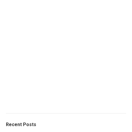
Recent Posts