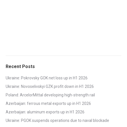
Recent Posts
Ukraine: Pokrovsky GOK net loss up in H1 2026
Ukraine: Novoselivskyi GZK profit down in H1 2026
Poland: ArcelorMittal developing high-strength rail
Azerbaijan: ferrous metal exports up in H1 2026
Azerbaijan: aluminum exports up in H1 2026
Ukraine: PGOK suspends operations due to naval blockade