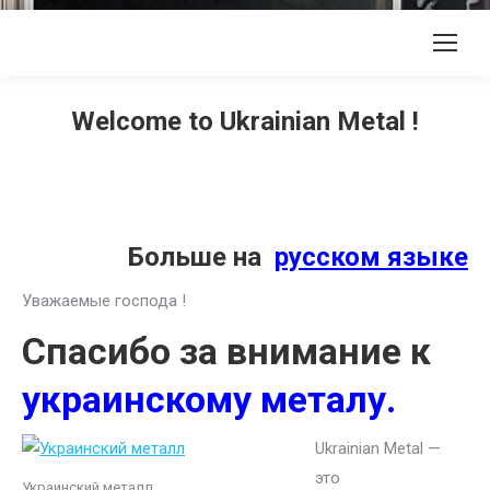
Welcome to Ukrainian Metal !
Больше на
русском языке
Уважаемые господа !
Спасибо за внимание к
украинскому металу.
Ukrainian Metal —
это
Украинский металл