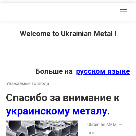
Welcome to Ukrainian Metal !
Больше на
русском языке
Уважаемые господа !
Спасибо за внимание к
украинскому металу.
Ukrainian Metal —
это