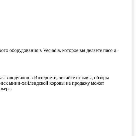
ого оборудования в Vecindia, которое вы делаете пасо-а-
ая заводчиков в Интернете, читайте отзывы, обзоры
иск мини-хайлендской коровы на продажу может
рьера.