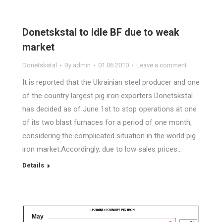
Donetskstal to idle BF due to weak
market
Donetskstal
By
admin
01.06.2010
Leave a comment
It is reported that the Ukrainian steel producer and one
of the country largest pig iron exporters Donetskstal
has decided as of June 1st to stop operations at one
of its two blast furnaces for a period of one month,
considering the complicated situation in the world pig
iron market.Accordingly, due to low sales prices…
Details
May