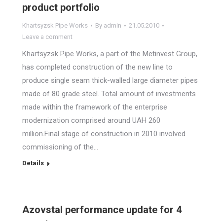
product portfolio
Khartsyzsk Pipe Works
By
admin
21.05.2010
Leave a comment
Khartsyzsk Pipe Works, a part of the Metinvest Group,
has completed construction of the new line to
produce single seam thick-walled large diameter pipes
made of 80 grade steel. Total amount of investments
made within the framework of the enterprise
modernization comprised around UAH 260
million.Final stage of construction in 2010 involved
commissioning of the…
Details
Azovstal performance update for 4