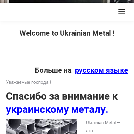
Welcome to Ukrainian Metal !
Больше на
русском языке
Уважаемые господа !
Спасибо за внимание к
украинскому металу.
Ukrainian Metal —
это