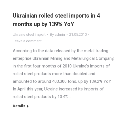
Ukrainian rolled steel imports in 4
months up by 139% YoY
Ukraine steel import
By
admin
21.05.2010
Leave a comment
According to the data released by the metal trading
enterprise Ukrainian Mining and Metallurgical Company,
in the first four months of 2010 Ukraine’s imports of
rolled steel products more than doubled and
amounted to around 403,300 tons, up by 139.2% YoY.
In April this year, Ukraine increased its imports of
rolled steel products by 10.4%…
Details