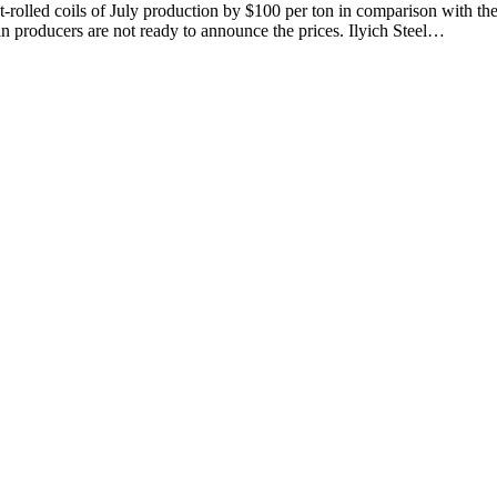
hot-rolled coils of July production by $100 per ton in comparison with t
n producers are not ready to announce the prices. Ilyich Steel…