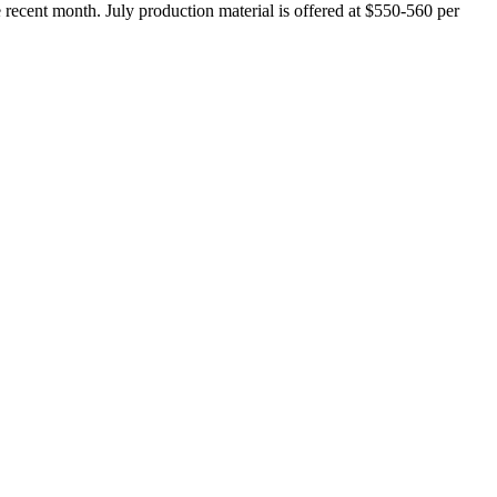
he recent month. July production material is offered at $550-560 per