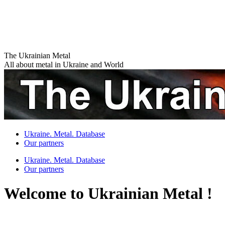
Skip
The Ukrainian Metal
to
All about metal in Ukraine and World
content
Ukraine. Metal. Database
Our partners
Ukraine. Metal. Database
Our partners
Welcome to Ukrainian Metal !