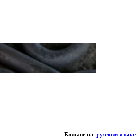
Больше на
русском языке