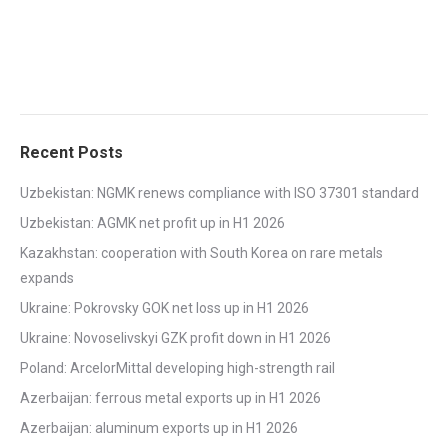
Recent Posts
Uzbekistan: NGMK renews compliance with ISO 37301 standard
Uzbekistan: AGMK net profit up in H1 2026
Kazakhstan: cooperation with South Korea on rare metals
expands
Ukraine: Pokrovsky GOK net loss up in H1 2026
Ukraine: Novoselivskyi GZK profit down in H1 2026
Poland: ArcelorMittal developing high-strength rail
Azerbaijan: ferrous metal exports up in H1 2026
Azerbaijan: aluminum exports up in H1 2026