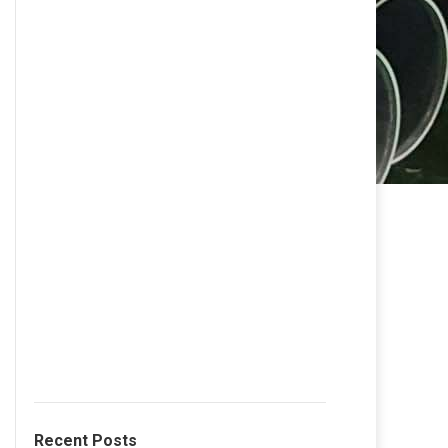
Recent Posts