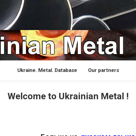
Ukraine. Metal. Database
Our partners
Welcome to Ukrainian Metal !