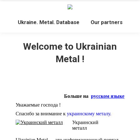
Ukraine. Metal. Database
Our partners
Welcome to Ukrainian
Metal !
Больше на
русском языке
Уважаемые господа !
Спасибо за внимание к
украинскому металу.
Украинский
металл
Ukrainian Metal — это информационный портал.