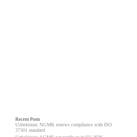
Recent Posts
Uzbekistan: NGMK renews compliance with ISO
37301 standard