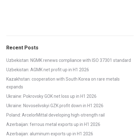
Recent Posts
Uzbekistan: NGMK renews compliance with ISO 37301 standard
Uzbekistan: AGMK net profit up in H1 2026
Kazakhstan: cooperation with South Korea on rare metals
expands
Ukraine: Pokrovsky GOK net loss up in H1 2026
Ukraine: Novoselivskyi GZK profit down in H1 2026
Poland: ArcelorMittal developing high-strength rail
Azerbaijan: ferrous metal exports up in H1 2026
Azerbaijan: aluminum exports up in H1 2026