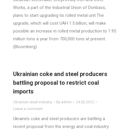
Works, a part of the Industrial Union of Donbass,
plans to start upgrading its rolled metal unit.The
upgrade, which will cost UAH 1.5 billion, will make
possible an increase in rolled metal production to 1.95
million tons a year from 700,000 tons at present.
(Bloomberg)
Ukrainian coke and steel producers
battling proposal to restrict coal
imports
Ukrainian steel industry
By
admin
24.02.2012
Leave a comment
Ukraine’s coke and steel producers are battling a
recent proposal from the energy and coal industry