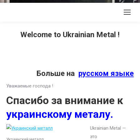
Welcome to Ukrainian Metal !
Больше на
русском языке
Уважаемые господа !
Спасибо за внимание к
украинскому металу.
Ukrainian Metal —
это
Украинский металл